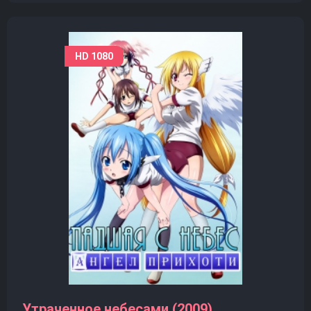
HD 1080
Утраченное небесами (2009)