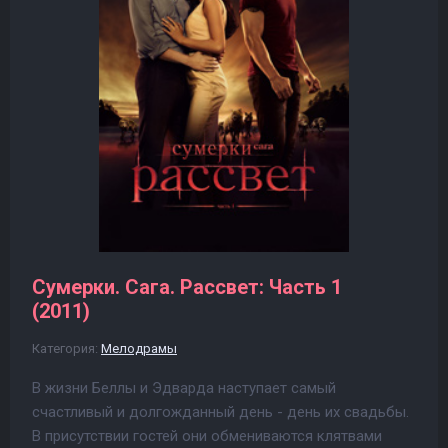
Сумерки. Сага. Рассвет: Часть 1
(2011)
Категория:
Мелодрамы
В жизни Беллы и Эдварда наступает самый
счастливый и долгожданный день - день их свадьбы.
В присутствии гостей они обмениваются клятвами