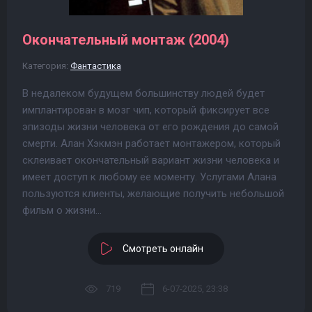
Окончательный монтаж (2004)
Категория:
Фантастика
В недалеком будущем большинству людей будет
имплантирован в мозг чип, который фиксирует все
эпизоды жизни человека от его рождения до самой
смерти. Алан Хэкмэн работает монтажером, который
склеивает окончательный вариант жизни человека и
имеет доступ к любому ее моменту. Услугами Алана
пользуются клиенты, желающие получить небольшой
фильм о жизни...
Смотреть онлайн
719
6-07-2025, 23:38