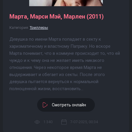
Марта, Марси Мэй, Марлен (2011)
Категория:
Триллеры
Девушка по имени Марта попадает в секту к
харизматичному и властному Патрику. Но вскоре
Марта понимает, что в коммуне происходит то, что ей
чуждо и к чему она не желает иметь никакого
отношения. Через некоторое время Марта не
выдерживает и сбегает из секты. После этого
девушка пытается вернуться к нормальной
полноценной жизни, восстановить...
Смотреть онлайн
1 340
7-07-2025, 00:34