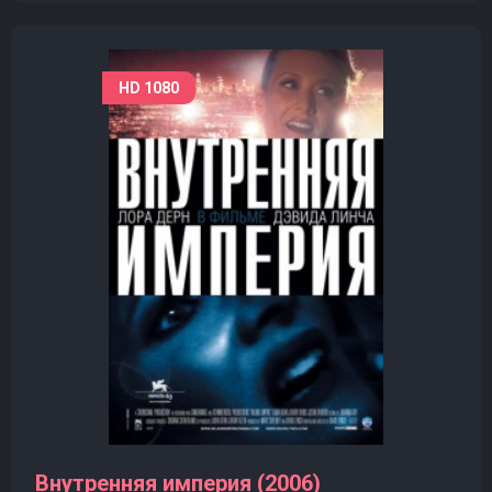
HD 1080
Внутренняя империя (2006)