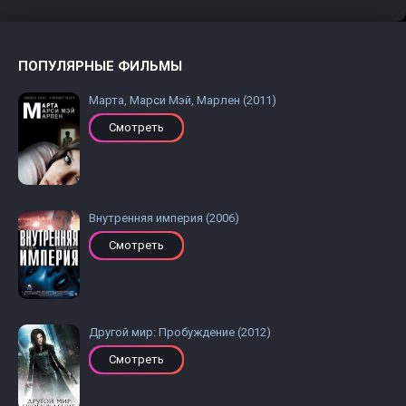
ПОПУЛЯРНЫЕ ФИЛЬМЫ
Марта, Марси Мэй, Марлен (2011)
Смотреть
Внутренняя империя (2006)
Смотреть
Другой мир: Пробуждение (2012)
Смотреть