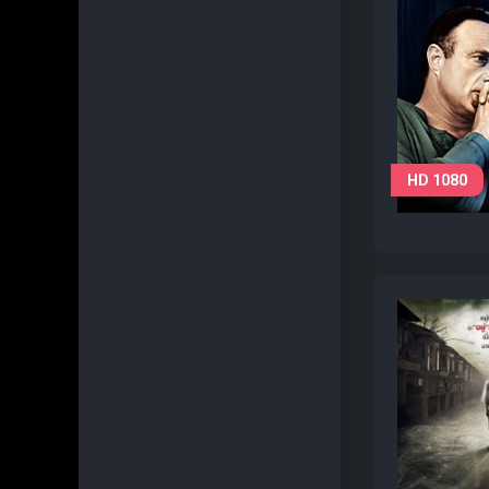
HD 1080