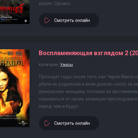
вдали. Однако...
Смотреть онлайн
Воспламеняющая взглядом 2 (20
Категория:
Ужасы
Проходят годы после того, как Чарли Макги 
убили ее родителей и вели долгую охоту за н
прекрасную женщину, которая на протяжении
скрываться от своих зловещих преследовател
перед чем и будут...
Смотреть онлайн