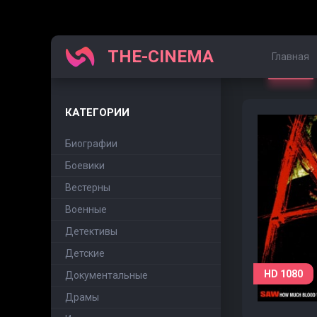
THE-CINEMA
Главная
КАТЕГОРИИ
Биографии
Боевики
Вестерны
Военные
Детективы
Детские
HD 1080
Документальные
Драмы