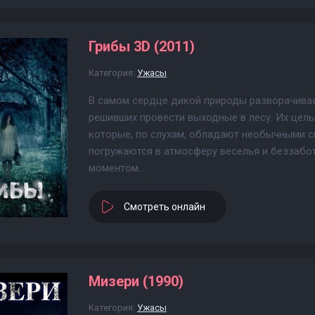
Грибы 3D (2011)
Категория:
Ужасы
В самом сердце дикой природы разворачивае
решивших провести выходные в лесу. Их цель
которые, по слухам, обладают необычными с
погружаются в атмосферу веселья и беззабо
моментом....
Смотреть онлайн
Мизери (1990)
Категория:
Ужасы