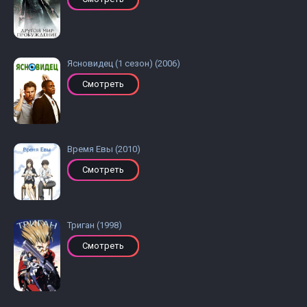
Ясновидец (1 сезон) (2006)
Смотреть
Время Евы (2010)
Смотреть
Триган (1998)
Смотреть