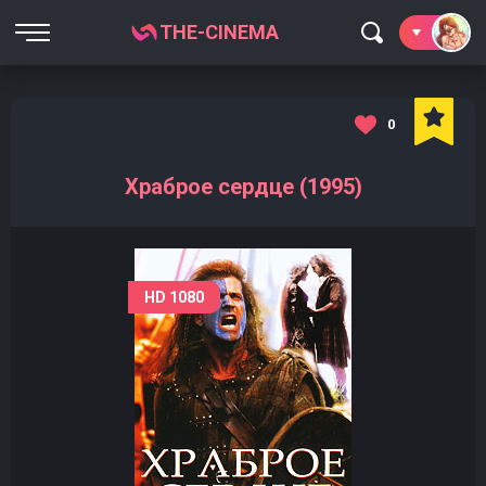
THE-CINEMA
0
Храброе сердце (1995)
HD 1080