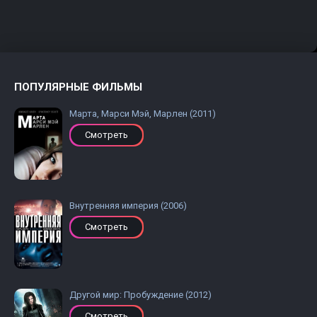
ПОПУЛЯРНЫЕ ФИЛЬМЫ
Марта, Марси Мэй, Марлен (2011)
Смотреть
Внутренняя империя (2006)
Смотреть
Другой мир: Пробуждение (2012)
Смотреть