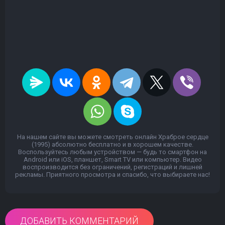
На нашем сайте вы можете смотреть онлайн Храброе сердце
(1995) абсолютно бесплатно и в хорошем качестве.
Воспользуйтесь любым устройством — будь то смартфон на
Android или iOS, планшет, Smart TV или компьютер. Видео
воспроизводится без ограничений, регистраций и лишней
рекламы. Приятного просмотра и спасибо, что выбираете нас!
ДОБАВИТЬ КОММЕНТАРИЙ