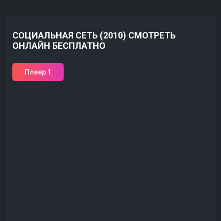
СОЦИАЛЬНАЯ СЕТЬ (2010) СМОТРЕТЬ
ОНЛАЙН БЕСПЛАТНО
Плеер 1