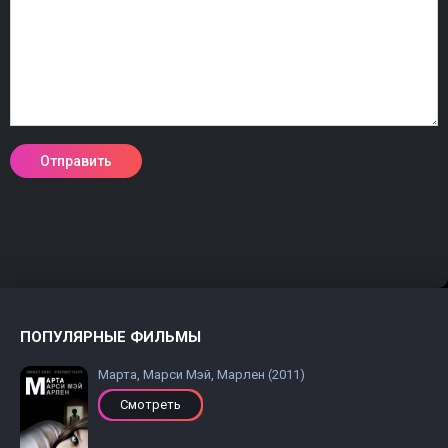
ПОПУЛЯРНЫЕ ФИЛЬМЫ
Марта, Марси Мэй, Марлен (2011)
Смотреть