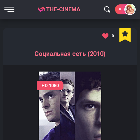
THE-CINEMA
0
Социальная сеть (2010)
HD 1080