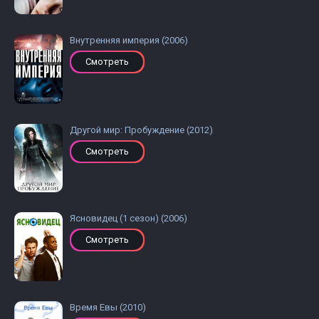
Внутренняя империя (2006)
Смотреть
Другой мир: Пробуждение (2012)
Смотреть
Ясновидец (1 сезон) (2006)
Смотреть
Время Евы (2010)