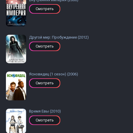
Смотреть
Другой мир: Пробуждение (2012)
Смотреть
Ясновидец (1 сезон) (2006)
Смотреть
Время Евы (2010)
Смотреть