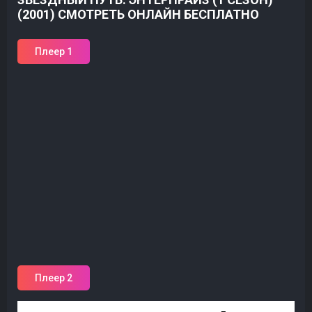
(2001) СМОТРЕТЬ ОНЛАЙН БЕСПЛАТНО
Плеер 1
Плеер 2