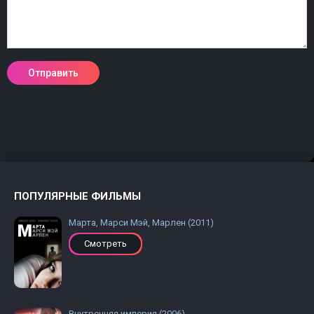
ПОПУЛЯРНЫЕ ФИЛЬМЫ
Марта, Марси Мэй, Марлен (2011)
Смотреть
Внутренняя империя (2006)