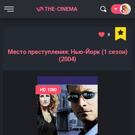
THE-CINEMA
0
Место преступления: Нью-Йорк (1 сезон)
(2004)
HD 1080