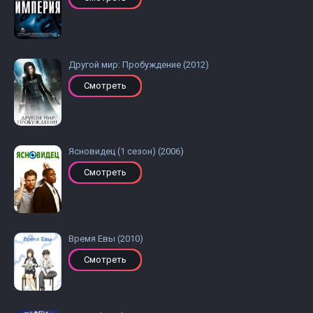
Другой мир: Пробуждение (2012)
Смотреть
Ясновидец (1 сезон) (2006)
Смотреть
Время Евы (2010)
Смотреть