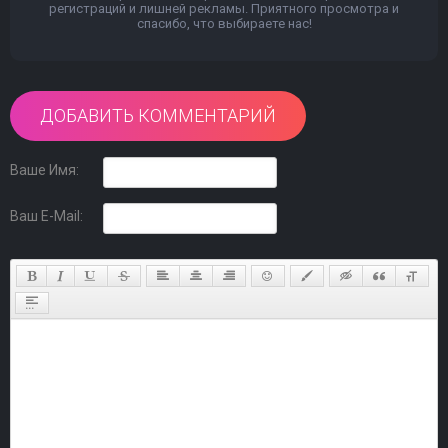
регистраций и лишней рекламы. Приятного просмотра и
спасибо, что выбираете нас!
ДОБАВИТЬ КОММЕНТАРИЙ
Ваше Имя:
Ваш E-Mail: