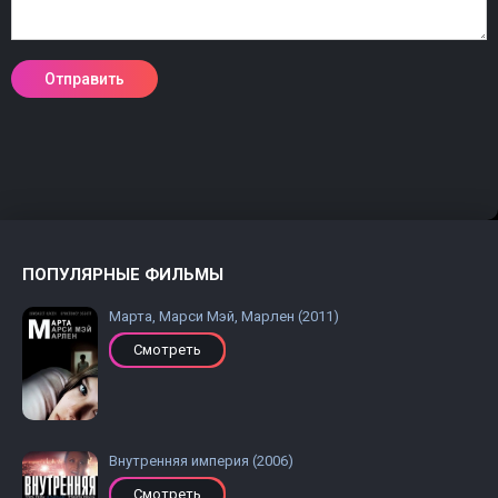
ПОПУЛЯРНЫЕ ФИЛЬМЫ
Марта, Марси Мэй, Марлен (2011)
Смотреть
Внутренняя империя (2006)
Смотреть