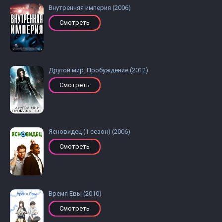
Внутренняя империя (2006)
Смотреть
Другой мир: Пробуждение (2012)
Смотреть
Ясновидец (1 сезон) (2006)
Смотреть
Время Евы (2010)
Смотреть