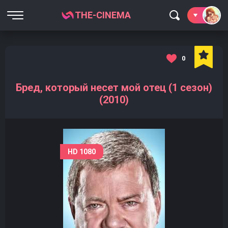
THE-CINEMA
0
Бред, который несет мой отец (1 сезон)
(2010)
HD 1080