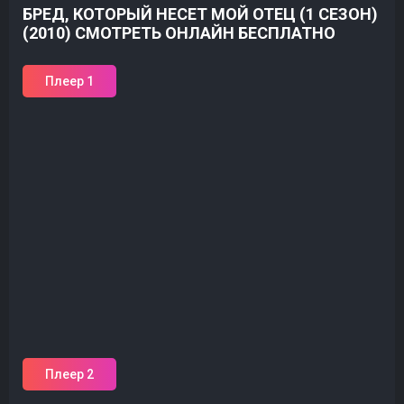
БРЕД, КОТОРЫЙ НЕСЕТ МОЙ ОТЕЦ (1 СЕЗОН)
(2010) СМОТРЕТЬ ОНЛАЙН БЕСПЛАТНО
Плеер 1
Плеер 2