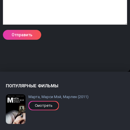
ПОПУЛЯРНЫЕ ФИЛЬМЫ
Марта, Марси Мэй, Марлен (2011)
Смотреть