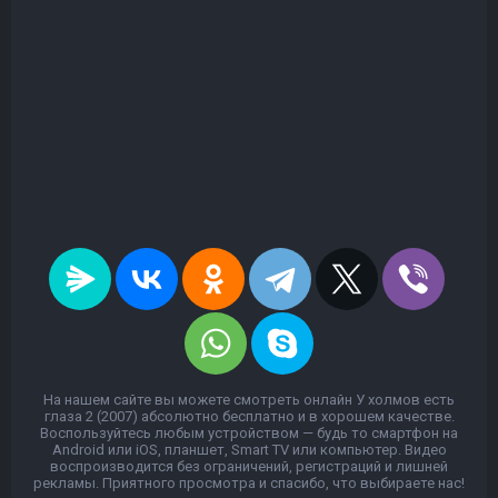
На нашем сайте вы можете смотреть онлайн У холмов есть
глаза 2 (2007) абсолютно бесплатно и в хорошем качестве.
Воспользуйтесь любым устройством — будь то смартфон на
Android или iOS, планшет, Smart TV или компьютер. Видео
воспроизводится без ограничений, регистраций и лишней
рекламы. Приятного просмотра и спасибо, что выбираете нас!