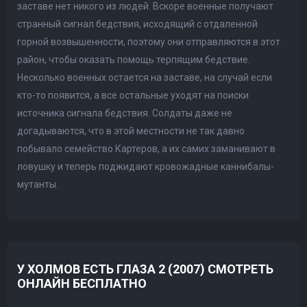
заставе нет никого из людей. Вскоре военные получают
странный сигнал бедствия, исходящий с отдаленной
горной возвышенности, поэтому они отправляются в этот
район, чтобы оказать помощь терпящим бедствие.
Несколько военных остается на заставе, на случай если
кто-то появится, а все остальные уходят на поиски
источника сигнала бедствия. Солдаты даже не
догадываются, что в этой местности не так давно
побывало семейство Картеров, а их самих заманивают в
ловушку и теперь поджидают кровожадные каннибалы-
мутанты.
У ХОЛМОВ ЕСТЬ ГЛАЗА 2 (2007) СМОТРЕТЬ
ОНЛАЙН БЕСПЛАТНО