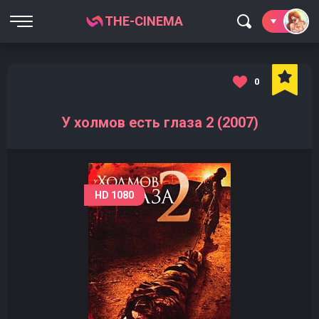
THE-CINEMA
0
У холмов есть глаза 2 (2007)
HD 1080