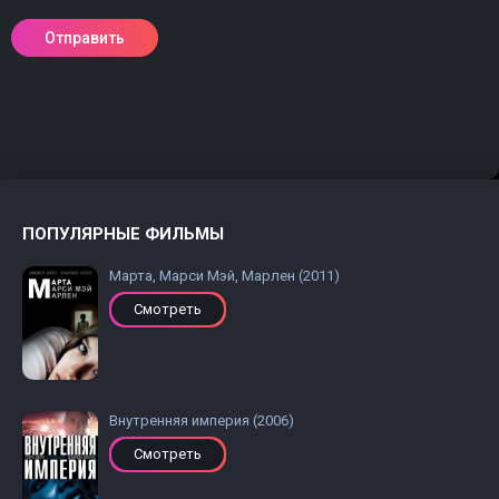
ПОПУЛЯРНЫЕ ФИЛЬМЫ
Марта, Марси Мэй, Марлен (2011)
Смотреть
Внутренняя империя (2006)
Смотреть