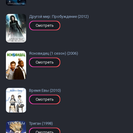
Другой мир: Пробуждение (2012)
Смотреть
Ясновидец (1 сезон) (2006)
Смотреть
Время Евы (2010)
Смотреть
Триган (1998)
Смотреть