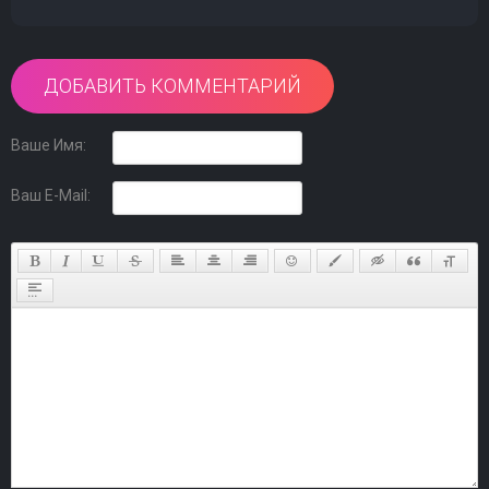
ДОБАВИТЬ КОММЕНТАРИЙ
Ваше Имя:
Ваш E-Mail: