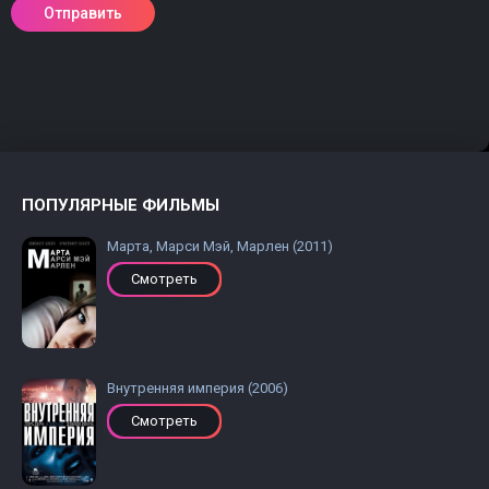
ПОПУЛЯРНЫЕ ФИЛЬМЫ
Марта, Марси Мэй, Марлен (2011)
Смотреть
Внутренняя империя (2006)
Смотреть