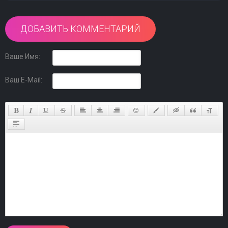
ДОБАВИТЬ КОММЕНТАРИЙ
Ваше Имя:
Ваш E-Mail: