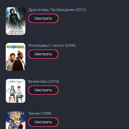
Другой мир: Пробуждение (2012)
Смотреть
Ясновидец (1 сезон) (2006)
Смотреть
Время Евы (2010)
Смотреть
Триган (1998)
Смотреть