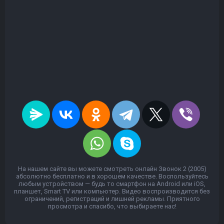
На нашем сайте вы можете смотреть онлайн Звонок 2 (2005)
абсолютно бесплатно и в хорошем качестве. Воспользуйтесь
любым устройством — будь то смартфон на Android или iOS,
планшет, Smart TV или компьютер. Видео воспроизводится без
ограничений, регистраций и лишней рекламы. Приятного
просмотра и спасибо, что выбираете нас!