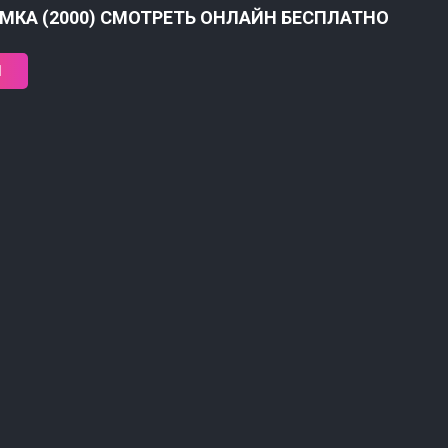
МКА (2000) СМОТРЕТЬ ОНЛАЙН БЕСПЛАТНО
1