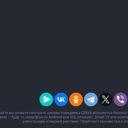
айте вы можете смотреть онлайн Невидимка (2000) абсолютно бесплат
вом — будь то смартфон на Android или iOS, планшет, Smart TV или ком
регистраций и лишней рекламы. Приятного просмотра и спа