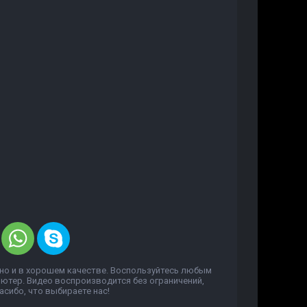
но и в хорошем качестве. Воспользуйтесь любым
пьютер. Видео воспроизводится без ограничений,
сибо, что выбираете нас!