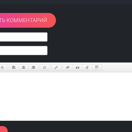
ТЬ КОММЕНТАРИЙ