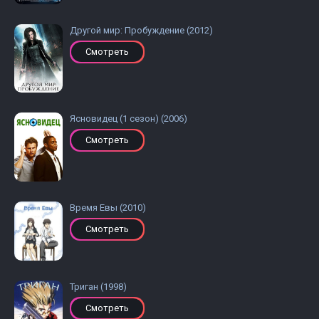
Другой мир: Пробуждение (2012)
Смотреть
Ясновидец (1 сезон) (2006)
Смотреть
Время Евы (2010)
Смотреть
Триган (1998)
Смотреть