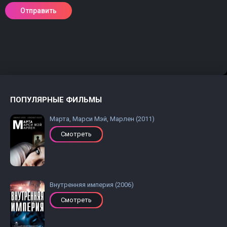
ПОПУЛЯРНЫЕ ФИЛЬМЫ
Марта, Марси Мэй, Марлен (2011)
Смотреть
Внутренняя империя (2006)
Смотреть