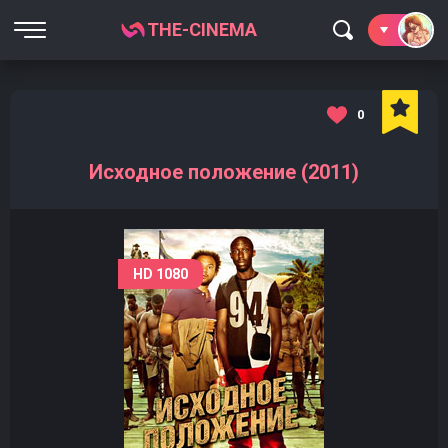
THE-CINEMA
0
Исходное положение (2011)
HD 1080