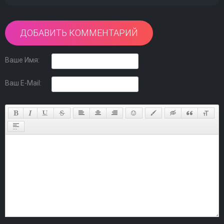
ДОБАВИТЬ КОММЕНТАРИЙ
Ваше Имя:
Ваш E-Mail: