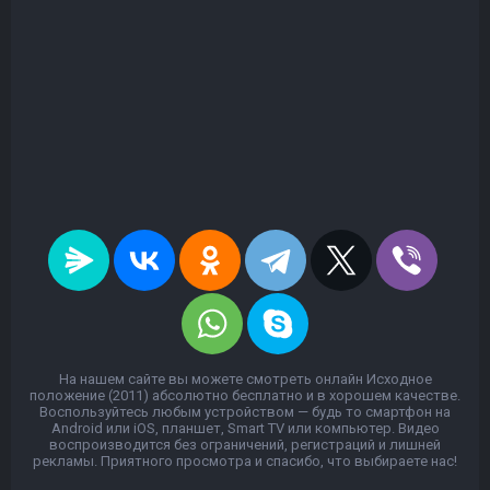
На нашем сайте вы можете смотреть онлайн Исходное
положение (2011) абсолютно бесплатно и в хорошем качестве.
Воспользуйтесь любым устройством — будь то смартфон на
Android или iOS, планшет, Smart TV или компьютер. Видео
воспроизводится без ограничений, регистраций и лишней
рекламы. Приятного просмотра и спасибо, что выбираете нас!