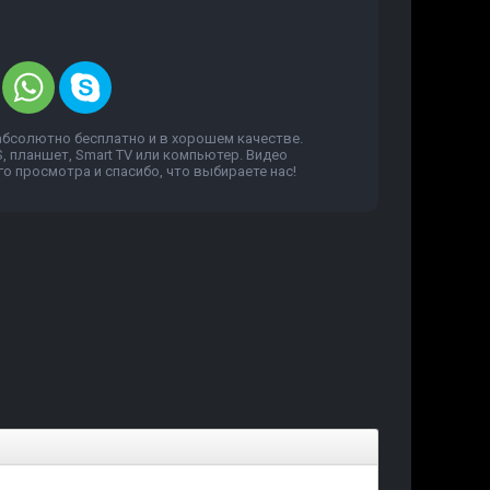
 абсолютно бесплатно и в хорошем качестве.
, планшет, Smart TV или компьютер. Видео
о просмотра и спасибо, что выбираете нас!