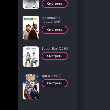
Смотреть
Ясновидец (1
сезон) (2006)
Смотреть
Время Евы (2010)
Смотреть
Триган (1998)
Смотреть