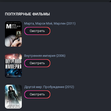
ПОПУЛЯРНЫЕ ФИЛЬМЫ
Марта, Марси Мэй, Марлен (2011)
Смотреть
Внутренняя империя (2006)
Смотреть
Другой мир: Пробуждение (2012)
Смотреть