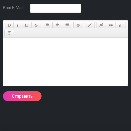
Ваш E-Mail: