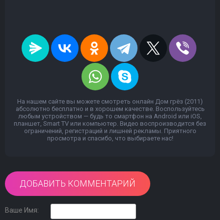
На нашем сайте вы можете смотреть онлайн Дом грёз (2011)
абсолютно бесплатно и в хорошем качестве. Воспользуйтесь
любым устройством — будь то смартфон на Android или iOS,
планшет, Smart TV или компьютер. Видео воспроизводится без
ограничений, регистраций и лишней рекламы. Приятного
просмотра и спасибо, что выбираете нас!
ДОБАВИТЬ КОММЕНТАРИЙ
Ваше Имя: