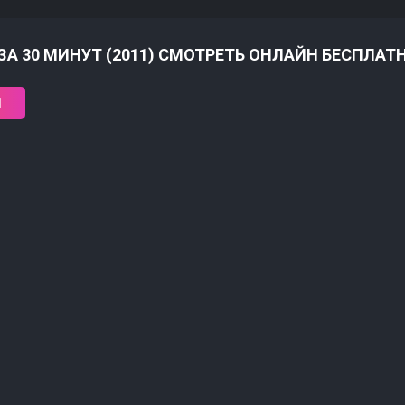
ЗА 30 МИНУТ (2011) СМОТРЕТЬ ОНЛАЙН БЕСПЛАТ
1