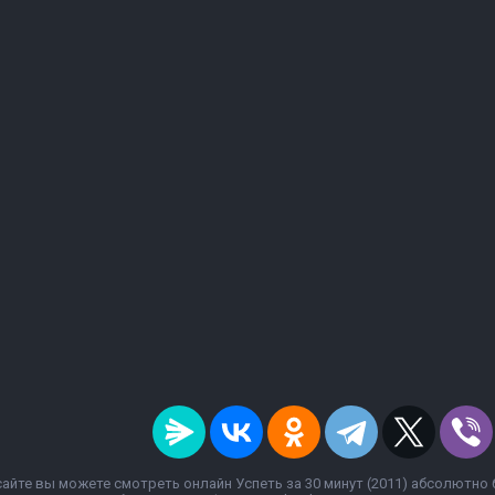
айте вы можете смотреть онлайн Успеть за 30 минут (2011) абсолютно 