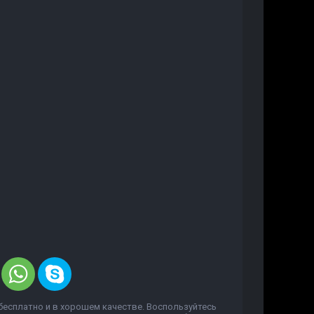
бесплатно и в хорошем качестве. Воспользуйтесь