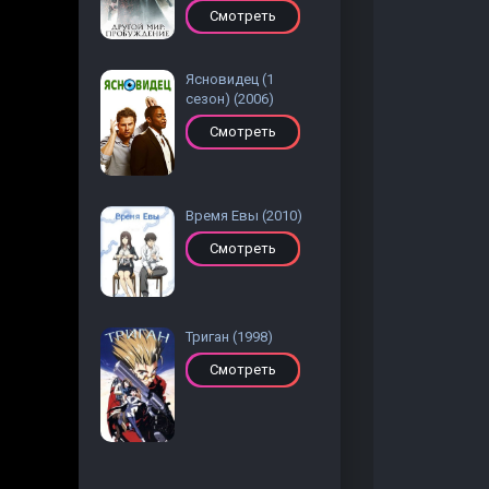
Смотреть
Ясновидец (1
сезон) (2006)
Смотреть
Время Евы (2010)
Смотреть
Триган (1998)
Смотреть