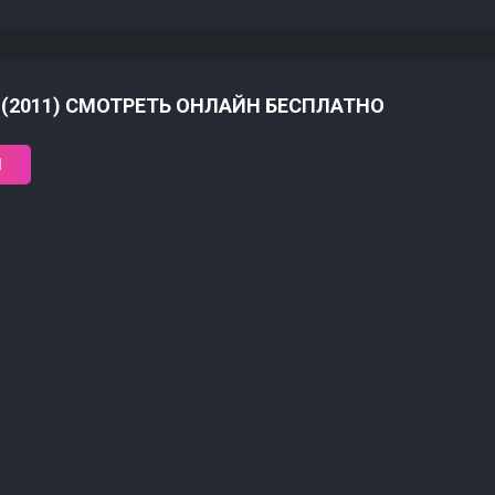
 (2011) СМОТРЕТЬ ОНЛАЙН БЕСПЛАТНО
1