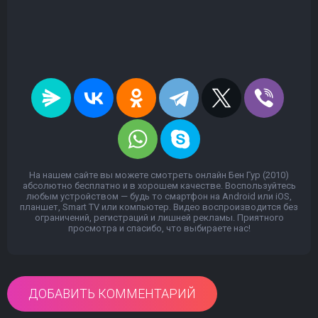
На нашем сайте вы можете смотреть онлайн Бен Гур (2010)
абсолютно бесплатно и в хорошем качестве. Воспользуйтесь
любым устройством — будь то смартфон на Android или iOS,
планшет, Smart TV или компьютер. Видео воспроизводится без
ограничений, регистраций и лишней рекламы. Приятного
просмотра и спасибо, что выбираете нас!
ДОБАВИТЬ КОММЕНТАРИЙ