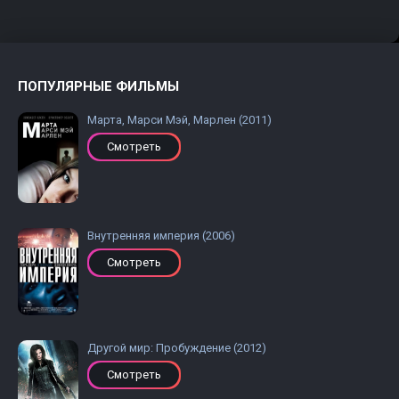
ПОПУЛЯРНЫЕ ФИЛЬМЫ
Марта, Марси Мэй, Марлен (2011)
Смотреть
Внутренняя империя (2006)
Смотреть
Другой мир: Пробуждение (2012)
Смотреть