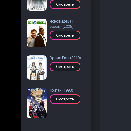
Смотреть
Ясновидец (1
сезон) (2006)
Смотреть
Время Евы (2010)
Смотреть
Триган (1998)
Смотреть