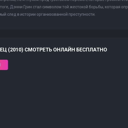
тоге, Дэнни Грин стал символом той жестокой борьбы, которая о
ый след в истории организованной преступности.
ЕЦ (2010) СМОТРЕТЬ ОНЛАЙН БЕСПЛАТНО
1