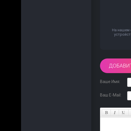
На нашем 
устройст
ДОБАВИ
Ваше Имя:
Ваш E-Mail: