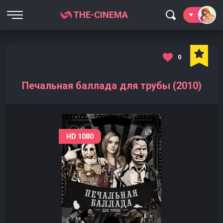
THE-CINEMA
0
Печальная баллада для трубы (2010)
HD 1080