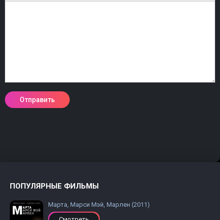
ПОПУЛЯРНЫЕ ФИЛЬМЫ
Марта, Марси Мэй, Марлен (2011)
Смотреть