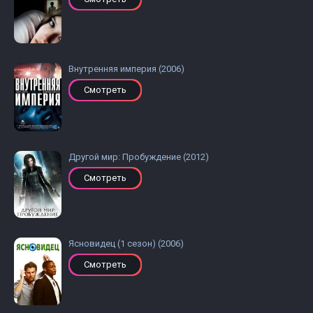
Внутренняя империя (2006)
Смотреть
Другой мир: Пробуждение (2012)
Смотреть
Ясновидец (1 сезон) (2006)
Смотреть