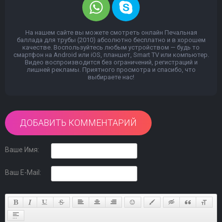
На нашем сайте вы можете смотреть онлайн Печальная
баллада для трубы (2010) абсолютно бесплатно и в хорошем
качестве. Воспользуйтесь любым устройством — будь то
смартфон на Android или iOS, планшет, Smart TV или компьютер.
Видео воспроизводится без ограничений, регистраций и
лишней рекламы. Приятного просмотра и спасибо, что
выбираете нас!
ДОБАВИТЬ КОММЕНТАРИЙ
Ваше Имя:
Ваш E-Mail: