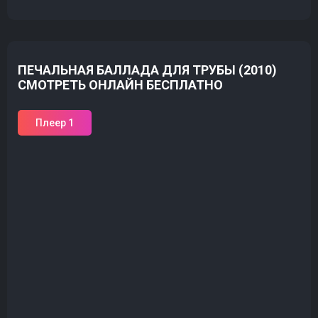
ПЕЧАЛЬНАЯ БАЛЛАДА ДЛЯ ТРУБЫ (2010)
СМОТРЕТЬ ОНЛАЙН БЕСПЛАТНО
Плеер 1