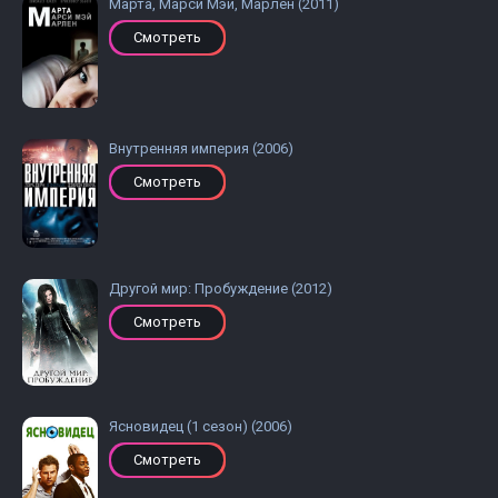
Марта, Марси Мэй, Марлен (2011)
Смотреть
Внутренняя империя (2006)
Смотреть
Другой мир: Пробуждение (2012)
Смотреть
Ясновидец (1 сезон) (2006)
Смотреть