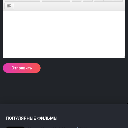
ПОПУЛЯРНЫЕ ФИЛЬМЫ