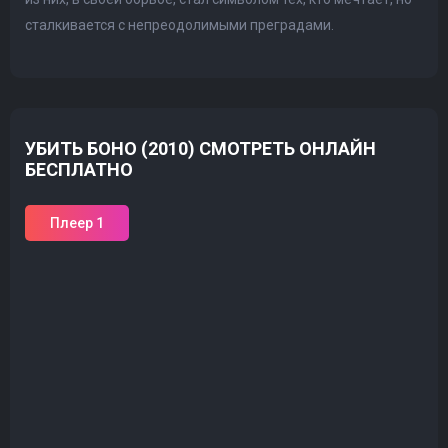
сталкивается с непреодолимыми преградами.
УБИТЬ БОНО (2010) СМОТРЕТЬ ОНЛАЙН
БЕСПЛАТНО
Плеер 1