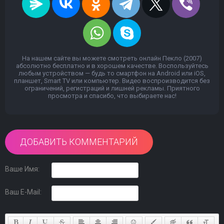
На нашем сайте вы можете смотреть онлайн Пекло (2007)
абсолютно бесплатно и в хорошем качестве. Воспользуйтесь
любым устройством — будь то смартфон на Android или iOS,
планшет, Smart TV или компьютер. Видео воспроизводится без
ограничений, регистраций и лишней рекламы. Приятного
просмотра и спасибо, что выбираете нас!
ДОБАВИТЬ КОММЕНТАРИЙ
Ваше Имя:
Ваш E-Mail: