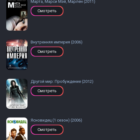
Марта, Марси Мэй, Марлен (2011)
Смотреть
Внутренняя империя (2006)
Смотреть
Другой мир: Пробуждение (2012)
Смотреть
Ясновидец (1 сезон) (2006)
Смотреть