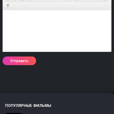
ПОПУЛЯРНЫЕ ФИЛЬМЫ