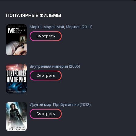
ПОПУЛЯРНЫЕ ФИЛЬМЫ
Марта, Марси Мэй, Марлен (2011)
Смотреть
Внутренняя империя (2006)
Смотреть
Другой мир: Пробуждение (2012)
Смотреть