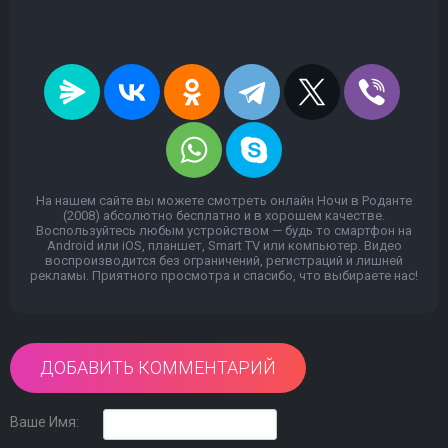
На нашем сайте вы можете смотреть онлайн Ночи в Роданте
(2008) абсолютно бесплатно и в хорошем качестве.
Воспользуйтесь любым устройством — будь то смартфон на
Android или iOS, планшет, Smart TV или компьютер. Видео
воспроизводится без ограничений, регистраций и лишней
рекламы. Приятного просмотра и спасибо, что выбираете нас!
ДОБАВИТЬ КОММЕНТАРИЙ
Ваше Имя: