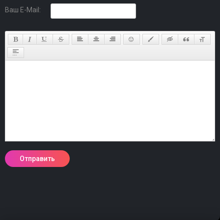
Ваш E-Mail: