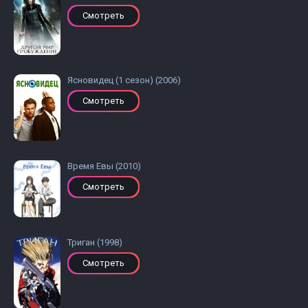
Смотреть
Ясновидец (1 сезон) (2006)
Смотреть
Время Евы (2010)
Смотреть
Триган (1998)
Смотреть