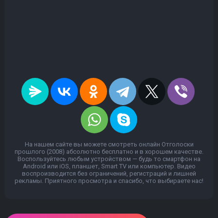
На нашем сайте вы можете смотреть онлайн Отголоски
прошлого (2008) абсолютно бесплатно и в хорошем качестве.
Воспользуйтесь любым устройством — будь то смартфон на
Android или iOS, планшет, Smart TV или компьютер. Видео
воспроизводится без ограничений, регистраций и лишней
рекламы. Приятного просмотра и спасибо, что выбираете нас!