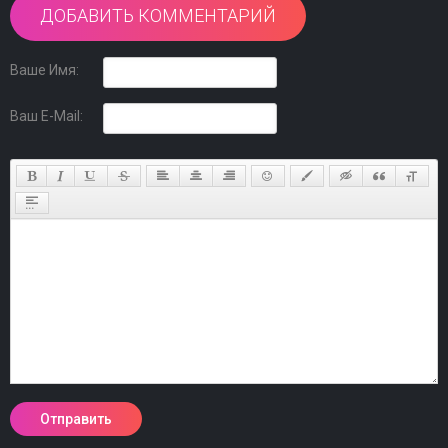
ДОБАВИТЬ КОММЕНТАРИЙ
Ваше Имя:
Ваш E-Mail: