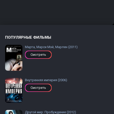
ПОПУЛЯРНЫЕ ФИЛЬМЫ
Марта, Марси Мэй, Марлен (2011)
Смотреть
Внутренняя империя (2006)
Смотреть
Другой мир: Пробуждение (2012)