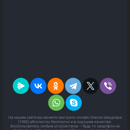
На нашем сайте вы можете смотреть онлайн Список Шиндлера
(1993) абсолютно бесплатно и в хорошем качестве.
Воспользуйтесь любым устройством — будь то смартфон на