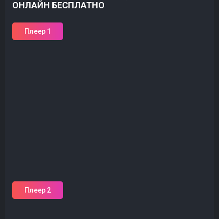
ОНЛАЙН БЕСПЛАТНО
Плеер 1
Плеер 2