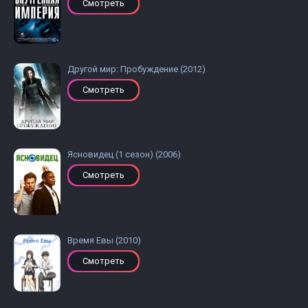
Смотреть
Другой мир: Пробуждение (2012)
Смотреть
Ясновидец (1 сезон) (2006)
Смотреть
Время Евы (2010)
Смотреть