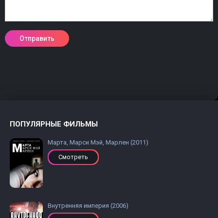
ПОПУЛЯРНЫЕ ФИЛЬМЫ
Марта, Марси Мэй, Марлен (2011)
Смотреть
Внутренняя империя (2006)