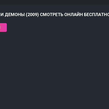
 И ДЕМОНЫ (2009) СМОТРЕТЬ ОНЛАЙН БЕСПЛАТН
1