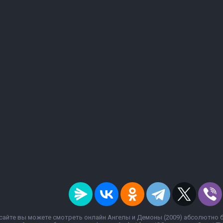
сайте вы можете смотреть онлайн Ангелы и Демоны (2009) абсолютно б