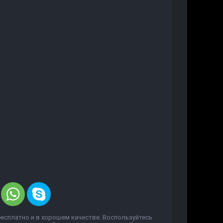
есплатно и в хорошем качестве. Воспользуйтесь