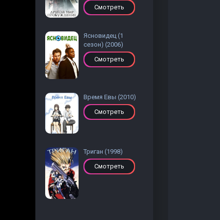
Смотреть
Ясновидец (1
сезон) (2006)
Смотреть
Время Евы (2010)
Смотреть
Триган (1998)
Смотреть