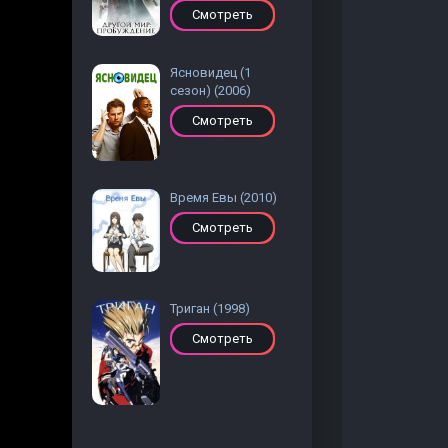
Смотреть
Ясновидец (1
сезон) (2006)
Смотреть
Время Евы (2010)
Смотреть
Триган (1998)
Смотреть