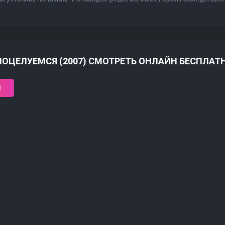
ПОЦЕЛУЕМСЯ (2007) СМОТРЕТЬ ОНЛАЙН БЕСПЛАТ
1