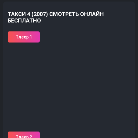
ТАКСИ 4 (2007) СМОТРЕТЬ ОНЛАЙН
БЕСПЛАТНО
Плеер 1
Плеер 2