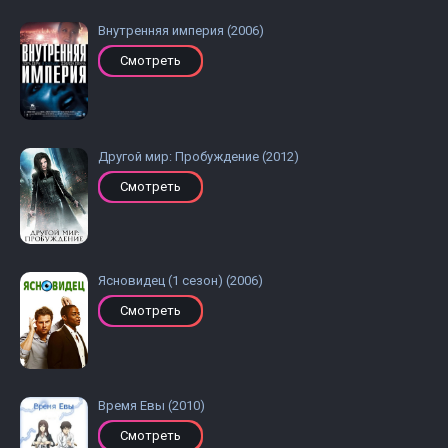
Внутренняя империя (2006)
Смотреть
Другой мир: Пробуждение (2012)
Смотреть
Ясновидец (1 сезон) (2006)
Смотреть
Время Евы (2010)
Смотреть