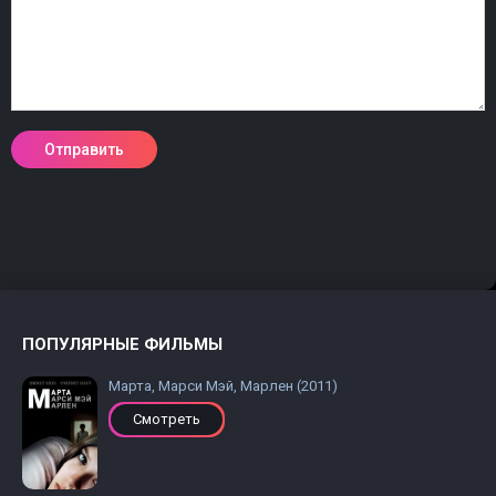
ПОПУЛЯРНЫЕ ФИЛЬМЫ
Марта, Марси Мэй, Марлен (2011)
Смотреть