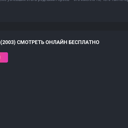
 (2003) СМОТРЕТЬ ОНЛАЙН БЕСПЛАТНО
1