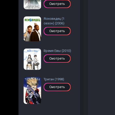
Смотреть
Ясновидец (1
сезон) (2006)
Смотреть
Время Евы (2010)
Смотреть
Триган (1998)
Смотреть