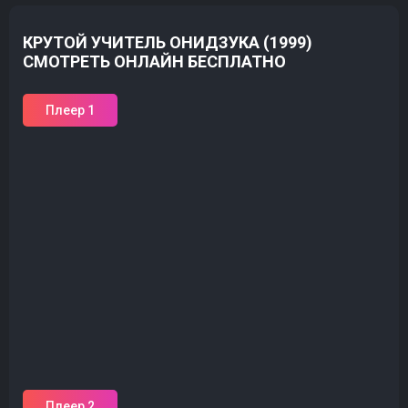
КРУТОЙ УЧИТЕЛЬ ОНИДЗУКА (1999)
СМОТРЕТЬ ОНЛАЙН БЕСПЛАТНО
Плеер 1
Плеер 2