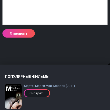
ПОПУЛЯРНЫЕ ФИЛЬМЫ
Марта, Марси Мэй, Марлен (2011)
Смотреть