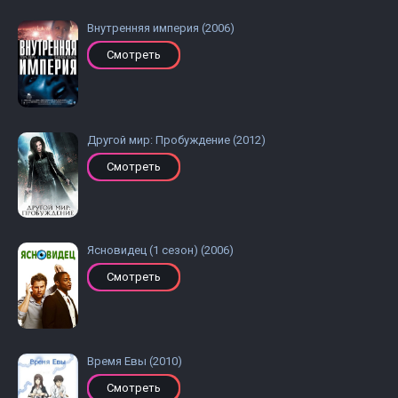
Внутренняя империя (2006)
Смотреть
Другой мир: Пробуждение (2012)
Смотреть
Ясновидец (1 сезон) (2006)
Смотреть
Время Евы (2010)
Смотреть