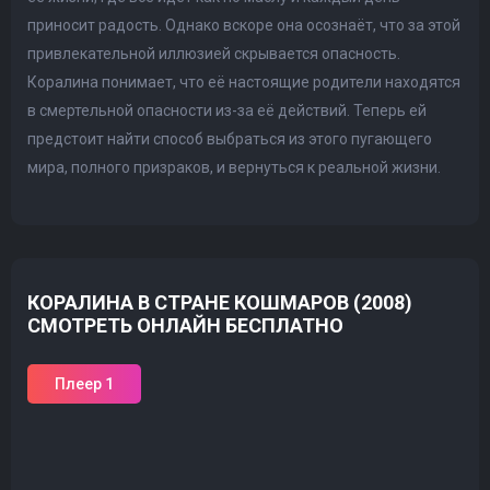
приносит радость. Однако вскоре она осознаёт, что за этой
привлекательной иллюзией скрывается опасность.
Коралина понимает, что её настоящие родители находятся
в смертельной опасности из-за её действий. Теперь ей
предстоит найти способ выбраться из этого пугающего
мира, полного призраков, и вернуться к реальной жизни.
КОРАЛИНА В СТРАНЕ КОШМАРОВ (2008)
СМОТРЕТЬ ОНЛАЙН БЕСПЛАТНО
Плеер 1