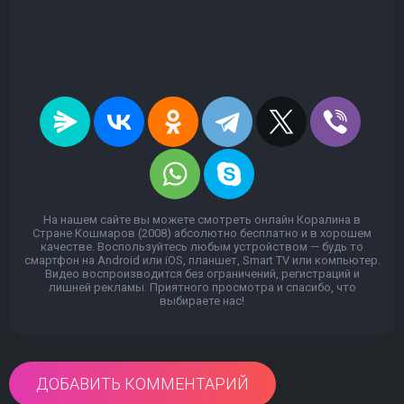
На нашем сайте вы можете смотреть онлайн Коралина в
Стране Кошмаров (2008) абсолютно бесплатно и в хорошем
качестве. Воспользуйтесь любым устройством — будь то
смартфон на Android или iOS, планшет, Smart TV или компьютер.
Видео воспроизводится без ограничений, регистраций и
лишней рекламы. Приятного просмотра и спасибо, что
выбираете нас!
ДОБАВИТЬ КОММЕНТАРИЙ