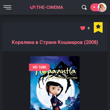
THE-CINEMA
0
Коралина в Стране Кошмаров (2008)
HD 1080