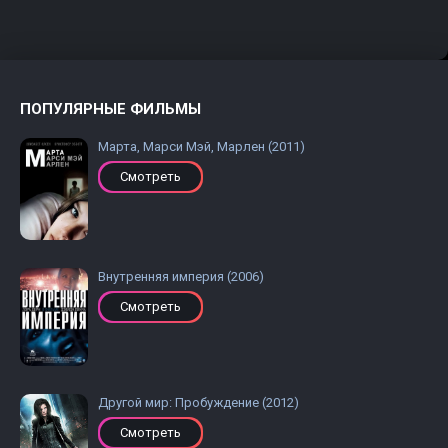
ПОПУЛЯРНЫЕ ФИЛЬМЫ
Марта, Марси Мэй, Марлен (2011)
Смотреть
Внутренняя империя (2006)
Смотреть
Другой мир: Пробуждение (2012)
Смотреть