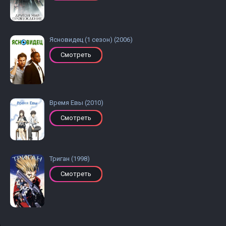
Ясновидец (1 сезон) (2006)
Смотреть
Время Евы (2010)
Смотреть
Триган (1998)
Смотреть