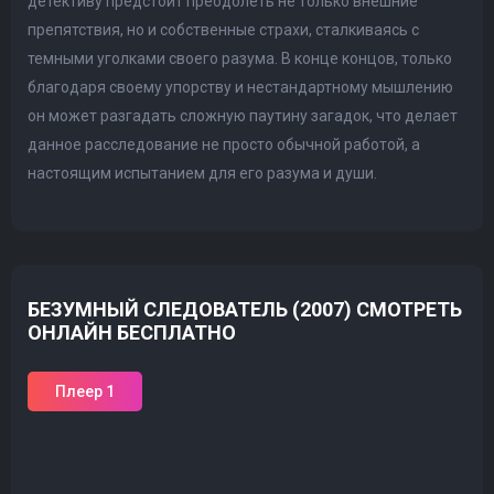
детективу предстоит преодолеть не только внешние
препятствия, но и собственные страхи, сталкиваясь с
темными уголками своего разума. В конце концов, только
благодаря своему упорству и нестандартному мышлению
он может разгадать сложную паутину загадок, что делает
данное расследование не просто обычной работой, а
настоящим испытанием для его разума и души.
БЕЗУМНЫЙ СЛЕДОВАТЕЛЬ (2007) СМОТРЕТЬ
ОНЛАЙН БЕСПЛАТНО
Плеер 1