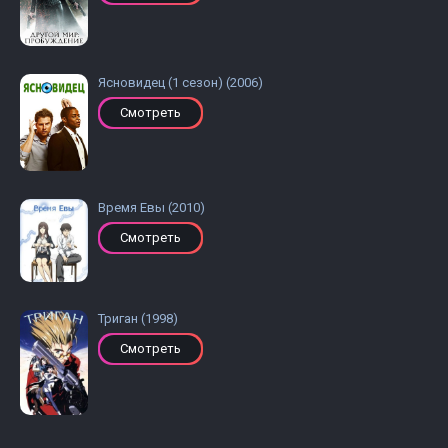
Ясновидец (1 сезон) (2006)
Смотреть
Время Евы (2010)
Смотреть
Триган (1998)
Смотреть