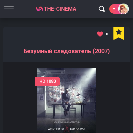
THE-CINEMA
0
Безумный следователь (2007)
HD 1080