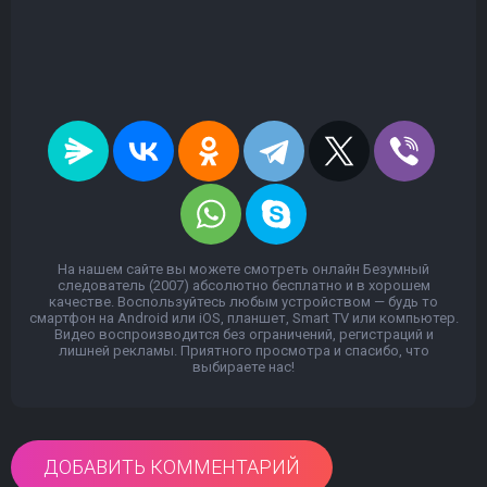
На нашем сайте вы можете смотреть онлайн Безумный
следователь (2007) абсолютно бесплатно и в хорошем
качестве. Воспользуйтесь любым устройством — будь то
смартфон на Android или iOS, планшет, Smart TV или компьютер.
Видео воспроизводится без ограничений, регистраций и
лишней рекламы. Приятного просмотра и спасибо, что
выбираете нас!
ДОБАВИТЬ КОММЕНТАРИЙ