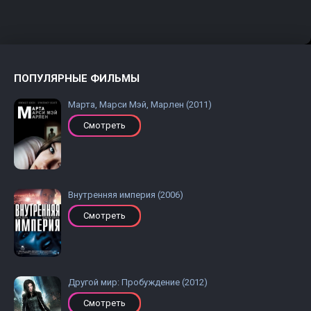
ПОПУЛЯРНЫЕ ФИЛЬМЫ
Марта, Марси Мэй, Марлен (2011)
Смотреть
Внутренняя империя (2006)
Смотреть
Другой мир: Пробуждение (2012)
Смотреть