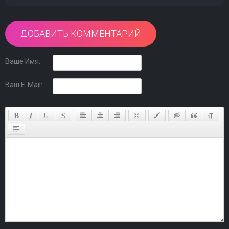
ДОБАВИТЬ КОММЕНТАРИЙ
Ваше Имя:
Ваш E-Mail: