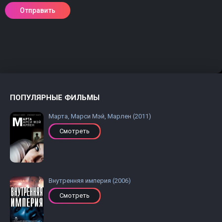
ПОПУЛЯРНЫЕ ФИЛЬМЫ
Марта, Марси Мэй, Марлен (2011)
Смотреть
Внутренняя империя (2006)
Смотреть