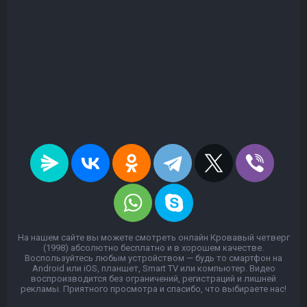
На нашем сайте вы можете смотреть онлайн Кровавый четверг
(1998) абсолютно бесплатно и в хорошем качестве.
Воспользуйтесь любым устройством — будь то смартфон на
Android или iOS, планшет, Smart TV или компьютер. Видео
воспроизводится без ограничений, регистраций и лишней
рекламы. Приятного просмотра и спасибо, что выбираете нас!